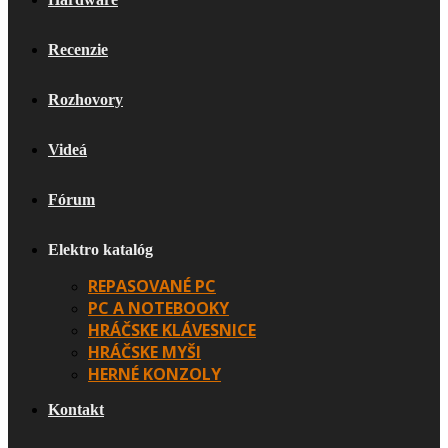
Recenzie
Rozhovory
Videá
Fórum
Elektro katalóg
REPASOVANÉ PC
PC A NOTEBOOKY
HRÁČSKE KLÁVESNICE
HRÁČSKE MYŠI
HERNÉ KONZOLY
Kontakt