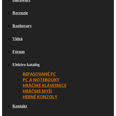
Recenzie
Rozhovory
Videá
Fórum
Elektro katalóg
REPASOVANÉ PC
PC A NOTEBOOKY
HRÁČSKE KLÁVESNICE
HRÁČSKE MYŠI
HERNÉ KONZOLY
Kontakt