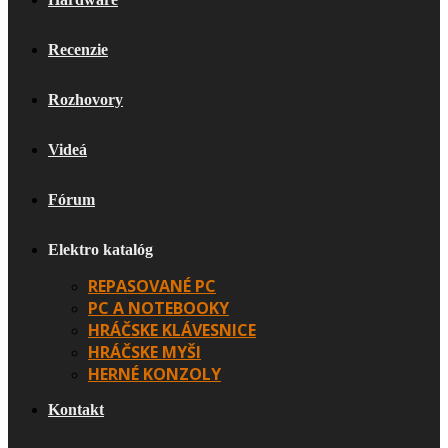
Recenzie
Rozhovory
Videá
Fórum
Elektro katalóg
REPASOVANÉ PC
PC A NOTEBOOKY
HRÁČSKE KLÁVESNICE
HRÁČSKE MYŠI
HERNÉ KONZOLY
Kontakt