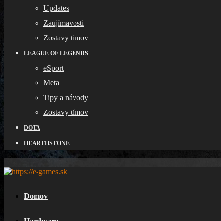
Updates
Zaujímavosti
Zostavy tímov
LEAGUE OF LEGENDS
eSport
Meta
Tipy a návody
Zostavy tímov
DOTA
HEARTHSTONE
Domov
Hardware