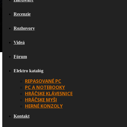
Recenzie
Rozhovory
Videá
Fórum
Elektro katalóg
REPASOVANÉ PC
PC A NOTEBOOKY
HRÁČSKE KLÁVESNICE
HRÁČSKE MYŠI
HERNÉ KONZOLY
Kontakt