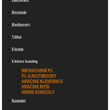
Recenzie
Rozhovory
Videá
Fórum
Elektro katalóg
REPASOVANÉ PC
PC A NOTEBOOKY
HRÁČSKE KLÁVESNICE
HRÁČSKE MYŠI
HERNÉ KONZOLY
Kontakt