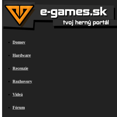
Domov
Hardware
Recenzie
Rozhovory
Videá
Fórum