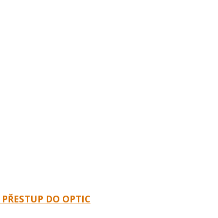
 PŘESTUP DO OPTIC