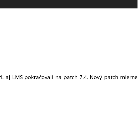
LPL aj LMS pokračovali na patch 7.4. Nový patch mierne