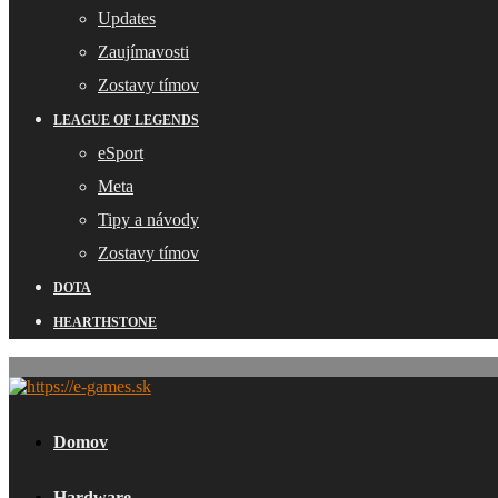
Updates
Zaujímavosti
Zostavy tímov
LEAGUE OF LEGENDS
eSport
Meta
Tipy a návody
Zostavy tímov
DOTA
HEARTHSTONE
Domov
Hardware