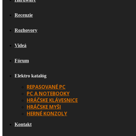
Recenzie
Rozhovory
Videá
Fórum
Elektro katalóg
REPASOVANÉ PC
PC A NOTEBOOKY
HRÁČSKE KLÁVESNICE
HRÁČSKE MYŠI
HERNÉ KONZOLY
Kontakt