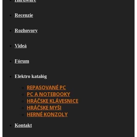
Recenzie
Rozhovory
Videá
Fórum
Elektro katalóg
REPASOVANÉ PC
PC A NOTEBOOKY
HRÁČSKE KLÁVESNICE
HRÁČSKE MYŠI
HERNÉ KONZOLY
Kontakt