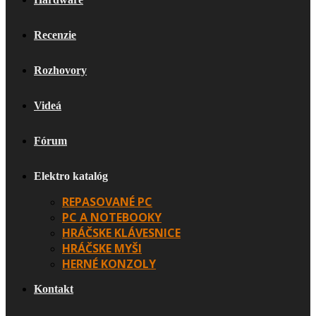
Recenzie
Rozhovory
Videá
Fórum
Elektro katalóg
REPASOVANÉ PC
PC A NOTEBOOKY
HRÁČSKE KLÁVESNICE
HRÁČSKE MYŠI
HERNÉ KONZOLY
Kontakt