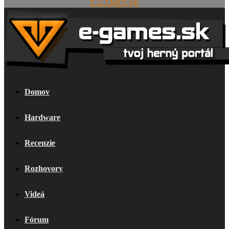
E-GAMES.SK
Domov
Hardware
Recenzie
Rozhovory
Videá
Fórum