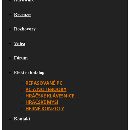
Recenzie
Rozhovory
Videá
Fórum
Elektro katalóg
REPASOVANÉ PC
PC A NOTEBOOKY
HRÁČSKE KLÁVESNICE
HRÁČSKE MYŠI
HERNÉ KONZOLY
Kontakt