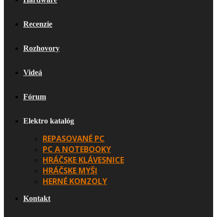
Recenzie
Rozhovory
Videá
Fórum
Elektro katalóg
REPASOVANÉ PC
PC A NOTEBOOKY
HRÁČSKE KLÁVESNICE
HRÁČSKE MYŠI
HERNÉ KONZOLY
Kontakt