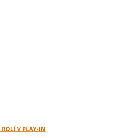
ROLÍ V PLAY-IN