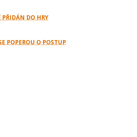
 PŘIDÁN DO HRY
9 SE POPEROU O POSTUP